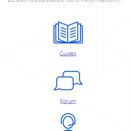
Guides
Forum